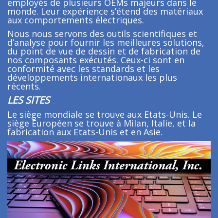
employés de plusieurs OEMs majeurs dans le
monde. Leur expérience s’étend des matériaux
aux comportements électriques.
Nous nous servons des outils scientifiques et
d’analyse pour fournir les meilleures solutions,
du point de vue de dessin et de fabrication de
nos composants exécutés. Ceux-ci sont en
conformité avec les standards et les
développements internationaux les plus
récents.
LES SITES
Le siège mondiale se trouve aux Etats-Unis. Le
siège Européen se trouve à Milan, Italie, et la
fabrication aux Etats-Unis et en Asie.