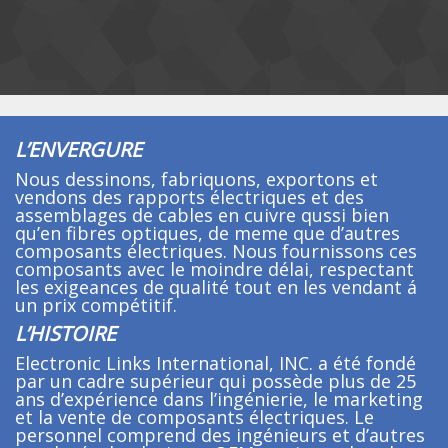
L’ENVERGURE
Nous dessinons, fabriquons, exportons et
vendons des rapports électriques et des
assemblages de cables en cuivre qussi bien
qu’en fibres optiques, de meme que d’autres
composants électriques. Nous fournissons ces
composants avec le moindre délai, respectant
les exigeances de qualité tout en les vendant á
un prix compétitif.
L’HISTOIRE
Electronic Links International, INC. a été fondé
par un cadre supérieur qui possède plus de 25
ans d’expérience dans l’ingénierie, le marketing
et la vente de composants électriques. Le
personnel comprend des ingénieurs et d’autres